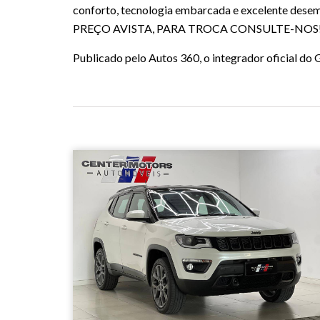
conforto, tecnologia embarcada e excelente dese
PREÇO AVISTA, PARA TROCA CONSULTE-NOS
Publicado pelo Autos 360, o integrador oficial d