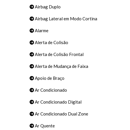
Airbag Duplo
Airbag Lateral em Modo Cortina
Alarme
Alerta de Colisão
Alerta de Colisão Frontal
Alerta de Mudança de Faixa
Apoio de Braço
Ar Condicionado
Ar Condicionado Digital
Ar Condicionado Dual Zone
Ar Quente