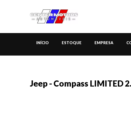
INÍCIO
ESTOQUE
EMPRESA
C
Jeep - Compass LIMITED 2.0