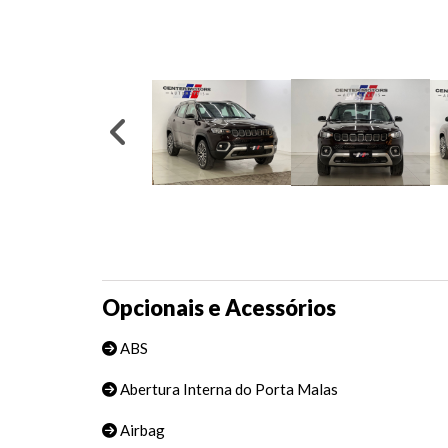
Opcionais e Acessórios
ABS
Abertura Interna do Porta Malas
Airbag