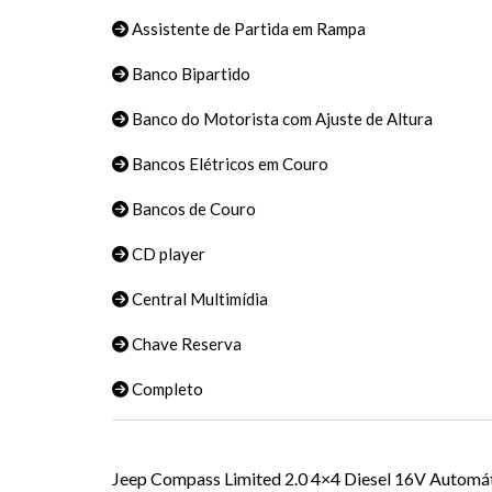
Assistente de Partida em Rampa
Banco Bipartido
Banco do Motorista com Ajuste de Altura
Bancos Elétricos em Couro
Bancos de Couro
CD player
Central Multimídia
Chave Reserva
Completo
Jeep Compass Limited 2.0 4×4 Diesel 16V Automátic