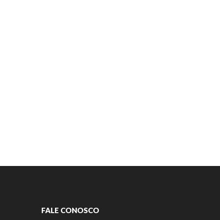
FALE CONOSCO