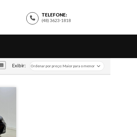
TELEFONE:
(48) 3623-1818
Exibir: