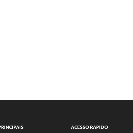
PRINCIPAIS
ACESSO RÁPIDO