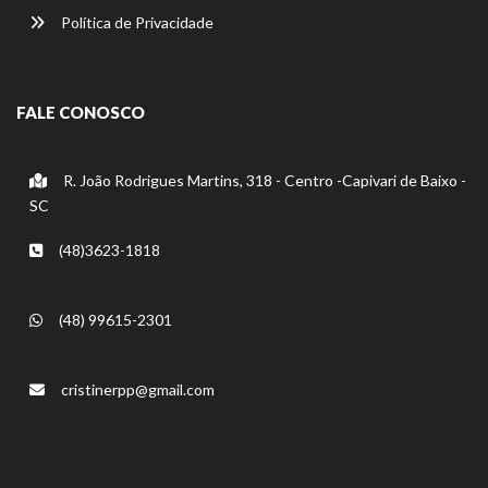
Política de Privacidade
FALE CONOSCO
R. João Rodrigues Martins, 318 - Centro -Capivari de Baixo -
SC
(48)3623-1818
(48) 99615-2301
cristinerpp@gmail.com