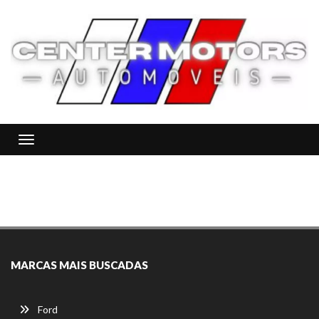
Toggle navigation
MARCAS MAIS BUSCADAS
Ford