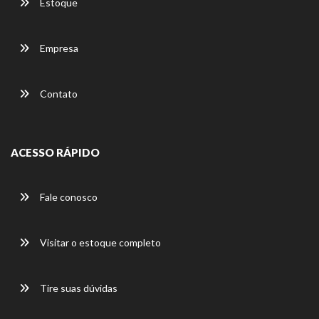
Estoque
Empresa
Contato
ACESSO RÁPIDO
Fale conosco
Visitar o estoque completo
Tire suas dúvidas