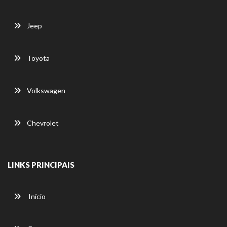
Jeep
Toyota
Volkswagen
Chevrolet
LINKS PRINCIPAIS
Início