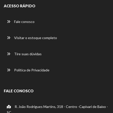
ACESSO RÁPIDO
Fale conosco
Visitar o estoque completo
Tire suas dúvidas
Política de Privacidade
FALE CONOSCO
R. João Rodrigues Martins, 318 - Centro -Capivari de Baixo -
SC