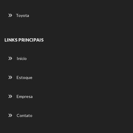
Toyota
LINKS PRINCIPAIS
Início
Estoque
Empresa
Contato