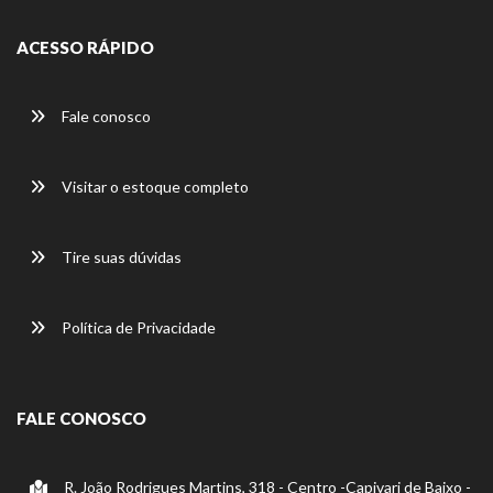
ACESSO RÁPIDO
Fale conosco
Visitar o estoque completo
Tire suas dúvidas
Política de Privacidade
FALE CONOSCO
R. João Rodrigues Martins, 318 - Centro -Capivari de Baixo -