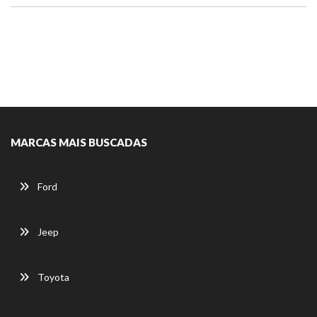
MARCAS MAIS BUSCADAS
Ford
Jeep
Toyota