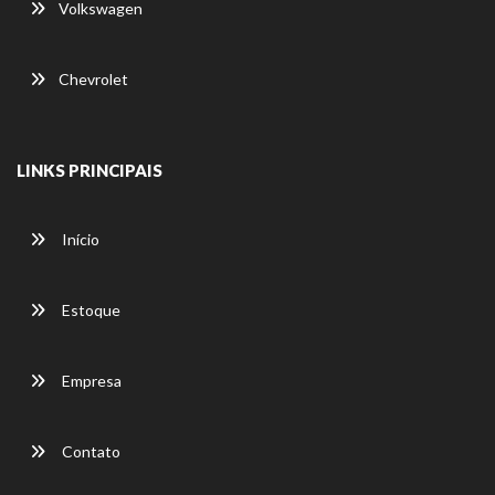
Volkswagen
Chevrolet
LINKS PRINCIPAIS
Início
Estoque
Empresa
Contato