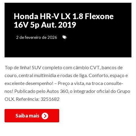
Honda HR-V LX 1.8 Flexone
16V 5p Aut. 2019
2 de fevereiro de 2026
Top de linha! SUV completo com câmbio CVT, bancos de
couro, central multimídia e rodas de liga. Conforto, espaço e
excelente desempenho! – Preço a vista, na troca consulte-
nos! Publicado pelo Autos 360, o integrador oficial do Grupo
OLX. Referência: 3251682
Saiba mais