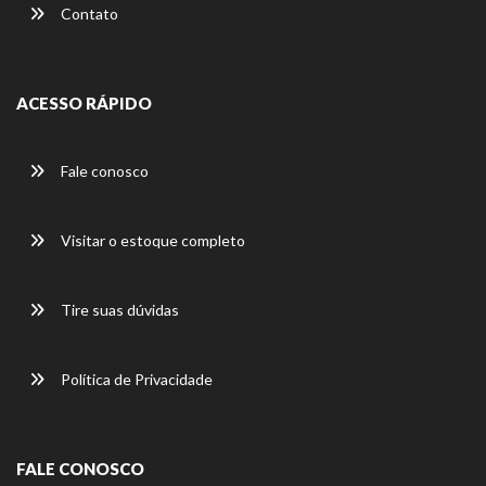
Contato
ACESSO RÁPIDO
Fale conosco
Visitar o estoque completo
Tire suas dúvidas
Política de Privacidade
FALE CONOSCO