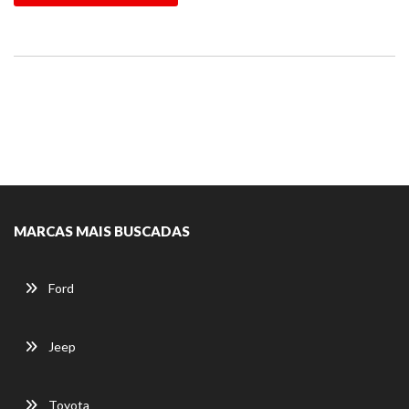
MARCAS MAIS BUSCADAS
Ford
Jeep
Toyota