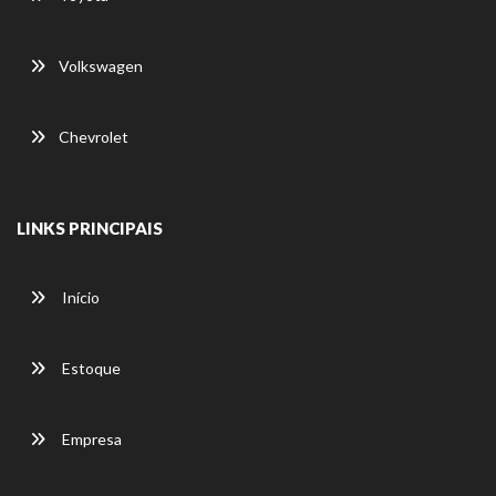
Volkswagen
Chevrolet
LINKS PRINCIPAIS
Início
Estoque
Empresa