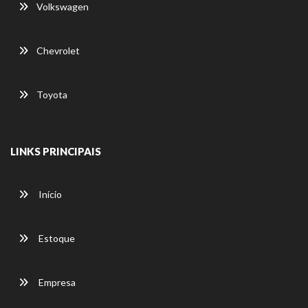
Volkswagen
Chevrolet
Toyota
LINKS PRINCIPAIS
Início
Estoque
Empresa