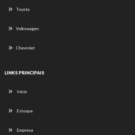
Toyota
Volkswagen
Chevrolet
LINKS PRINCIPAIS
Início
Estoque
Empresa