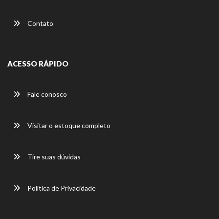
Contato
ACESSO RÁPIDO
Fale conosco
Visitar o estoque completo
Tire suas dúvidas
Política de Privacidade