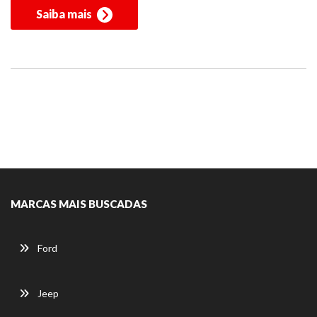
Saiba mais
MARCAS MAIS BUSCADAS
Ford
Jeep