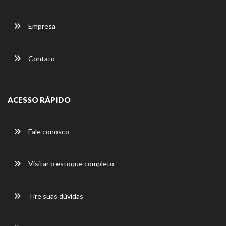
Empresa
Contato
ACESSO RÁPIDO
Fale conosco
Visitar o estoque completo
Tire suas dúvidas