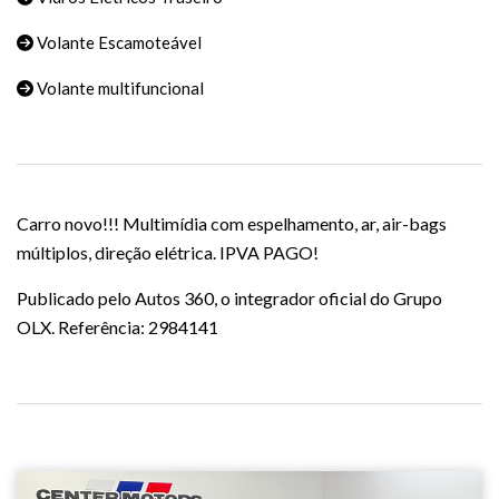
Volante Escamoteável
Volante multifuncional
Carro novo!!! Multimídia com espelhamento, ar, air-bags
múltiplos, direção elétrica. IPVA PAGO!
Publicado pelo Autos 360, o integrador oficial do Grupo
OLX. Referência: 2984141