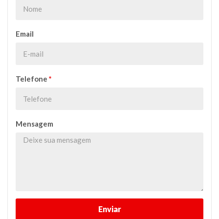
Email
Telefone
*
Mensagem