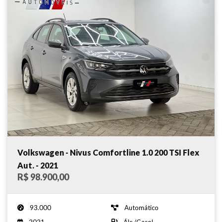
Volkswagen - Nivus Comfortline 1.0 200 TSI Flex
Aut. - 2021
R$ 98.900,00
93.000
Automático