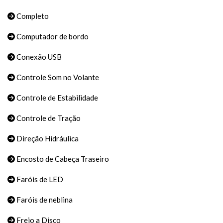
Completo
Computador de bordo
Conexão USB
Controle Som no Volante
Controle de Estabilidade
Controle de Tração
Direção Hidráulica
Encosto de Cabeça Traseiro
Faróis de LED
Faróis de neblina
Freio a Disco