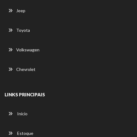
Jeep
Toyota
Volkswagen
Chevrolet
LINKS PRINCIPAIS
Início
Estoque