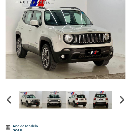
Ano do Modelo
2018