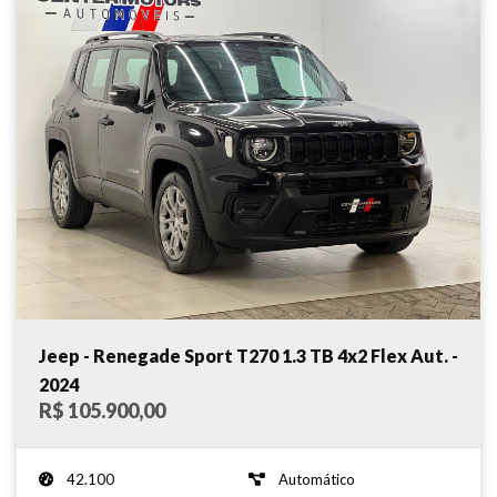
Jeep - Renegade Sport T270 1.3 TB 4x2 Flex Aut. -
2024
R$ 105.900,00
42.100
Automático