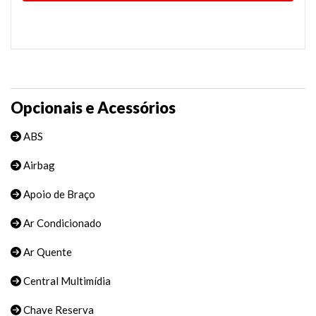
Opcionais e Acessórios
ABS
Airbag
Apoio de Braço
Ar Condicionado
Ar Quente
Central Multimídia
Chave Reserva