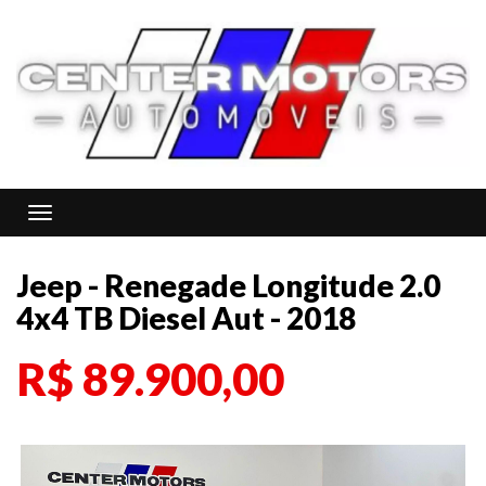
Toggle navigation
Jeep - Renegade Longitude 2.0
4x4 TB Diesel Aut - 2018
R$ 89.900,00